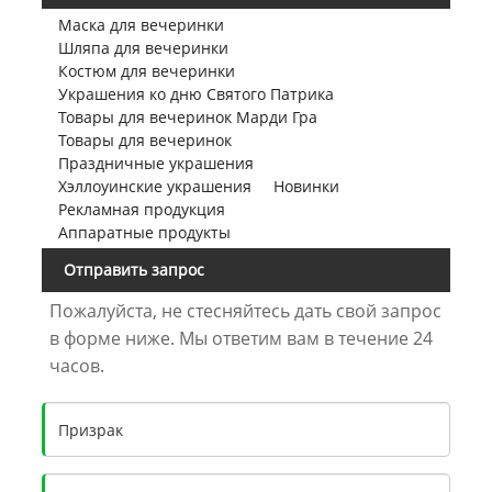
Маска для вечеринки
Шляпа для вечеринки
Костюм для вечеринки
Украшения ко дню Святого Патрика
Товары для вечеринок Марди Гра
Товары для вечеринок
Праздничные украшения
Хэллоуинские украшения
Новинки
Рекламная продукция
Аппаратные продукты
Отправить запрос
Пожалуйста, не стесняйтесь дать свой запрос
в форме ниже. Мы ответим вам в течение 24
часов.