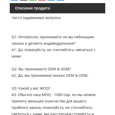
Описание продукта
Часто задаваемые вопросы
Q1: Интересно, принимаете ли вы небольшие
заказы и делаете индивидуальные?
A1: Да, пожалуйста, не стесняйтесь связаться с
нами.
Q2: Вы принимаете OEM & ODM?
A2: Да, мы принимаем заказы OEM & ODM.
Q3: Какой у вас MOQ?
A3: Обычно наш MOQ - 1000 пар, но мы можем
принять меньшее количество для вашего
пробного заказа, пожалуйста, не стесняйтесь
связаться с нами, мы рассчитаем стоимость и