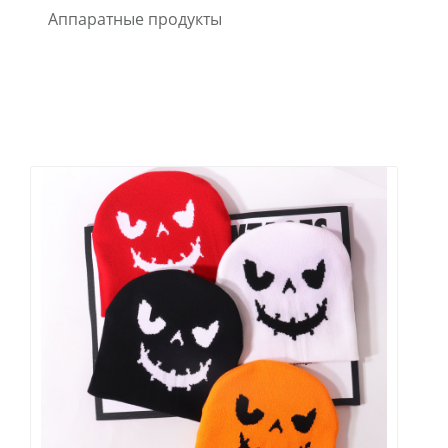
Аппаратные продукты