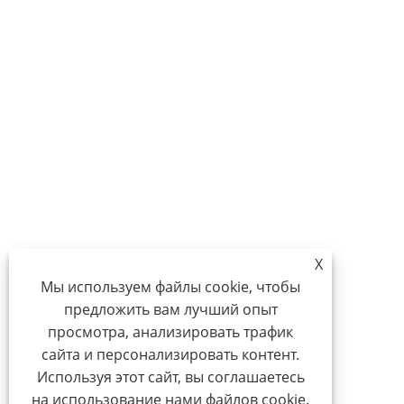
X
Мы используем файлы cookie, чтобы
предложить вам лучший опыт
просмотра, анализировать трафик
сайта и персонализировать контент.
Используя этот сайт, вы соглашаетесь
на использование нами файлов cookie.