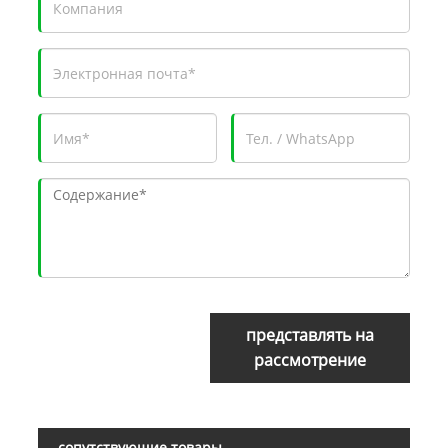
представлять на
рассмотрение
сопутствующие товары