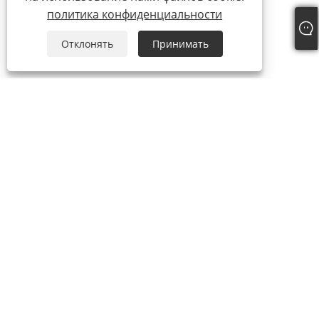
политика конфиденциальности
Отклонять
Принимать
О нас
О нас
видео
Продукты