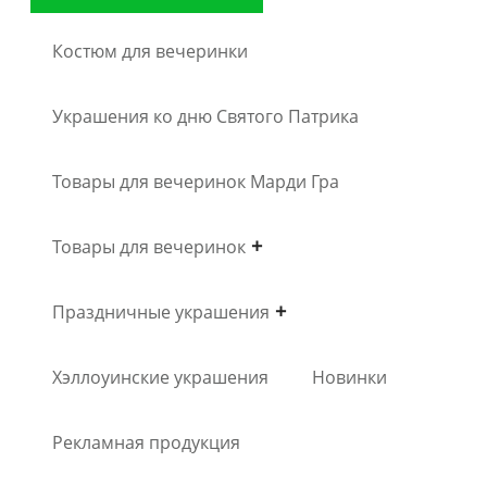
Костюм для вечеринки
Украшения ко дню Святого Патрика
Товары для вечеринок Марди Гра
Товары для вечеринок
Праздничные украшения
Хэллоуинские украшения
Новинки
Рекламная продукция