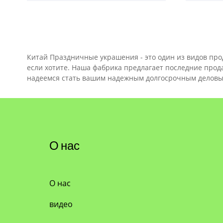
Китай Праздничные украшения - это один из видов прод
если хотите. Наша фабрика предлагает последние про
надеемся стать вашим надежным долгосрочным деловы
О нас
О нас
видео