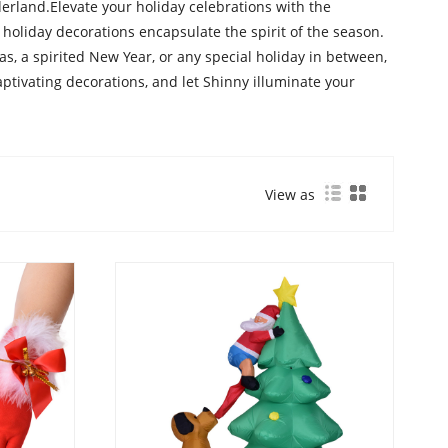
derland.Elevate your holiday celebrations with the
holiday decorations encapsulate the spirit of the season.
mas, a spirited New Year, or any special holiday in between,
tivating decorations, and let Shinny illuminate your
View as