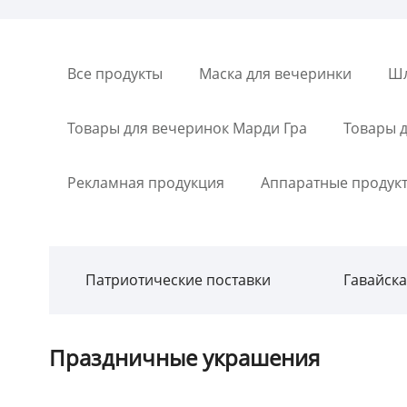
Все продукты
Маска для вечеринки
Шл
Товары для вечеринок Марди Гра
Товары 
Рекламная продукция
Аппаратные продук
Патриотические поставки
Гавайск
Праздничные украшения