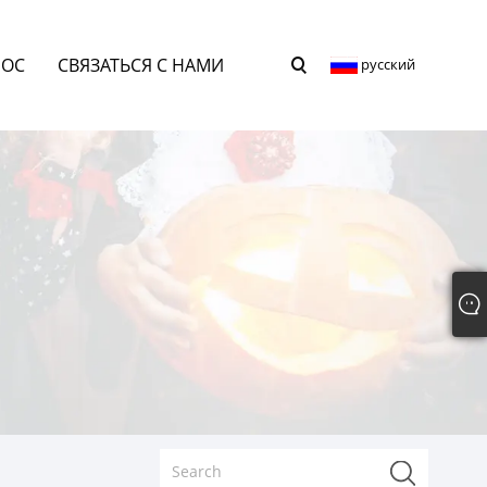
РОС
СВЯЗАТЬСЯ С НАМИ
русский