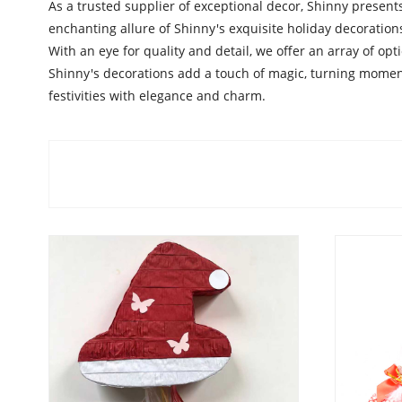
As a trusted supplier of exceptional decor, Shinny present
enchanting allure of Shinny's exquisite holiday decoration
With an eye for quality and detail, we offer an array of opt
Shinny's decorations add a touch of magic, turning moment
festivities with elegance and charm.