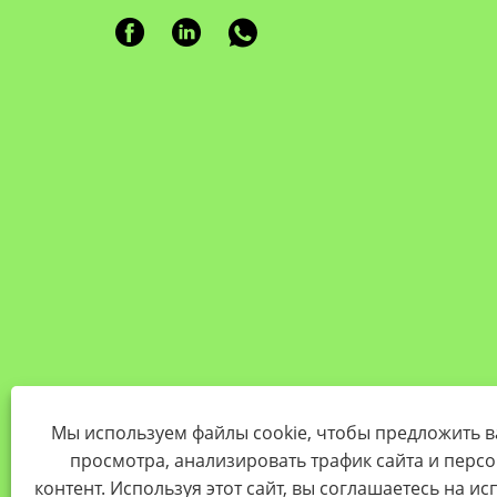
Мы используем файлы cookie, чтобы предложить 
просмотра, анализировать трафик сайта и перс
контент. Используя этот сайт, вы соглашаетесь на и