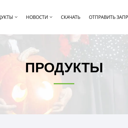
ДУКТЫ
НОВОСТИ
СКАЧАТЬ
ОТПРАВИТЬ ЗАП
ПРОДУКТЫ