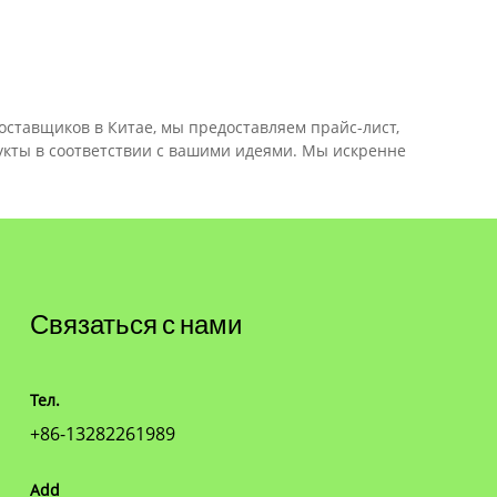
оставщиков в Китае, мы предоставляем прайс-лист,
кты в соответствии с вашими идеями. Мы искренне
Связаться с нами
Тел.
+86-13282261989
Add