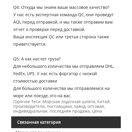
Q4: Откуда мы знаем ваше массовое качество?
У нас есть экспертная команда QC, они проведут
AQL перед отправкой, и мы также отправим вам
отчет о проверке перед доставкой.
Ваша инспекция QC или третья сторона также
приветствуется.
Q5: А как насчет груза?
Для небольшого количества мы отправляем DHL,
FedEx, UPS. У нас есть форгатор с низкой
стоимостью доставки
Для большого количества мы отправляемся на
море или поезде, это на вас.
Горячие Теги: Морская лодочная шляпа, Китай,
производители, поставщики, завод, оптовая,
индивидуальная, последняя продажа, цена
Связанная категория