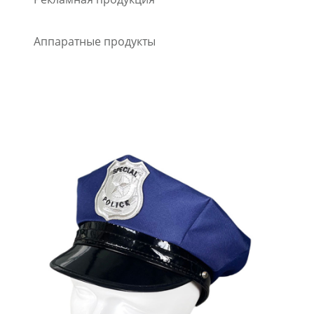
Аппаратные продукты