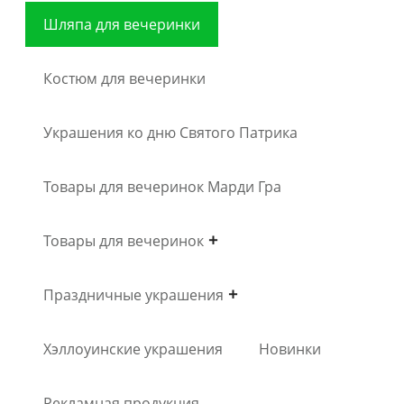
Шляпа для вечеринки
Костюм для вечеринки
Украшения ко дню Святого Патрика
Товары для вечеринок Марди Гра
Товары для вечеринок
Праздничные украшения
Хэллоуинские украшения
Новинки
Рекламная продукция