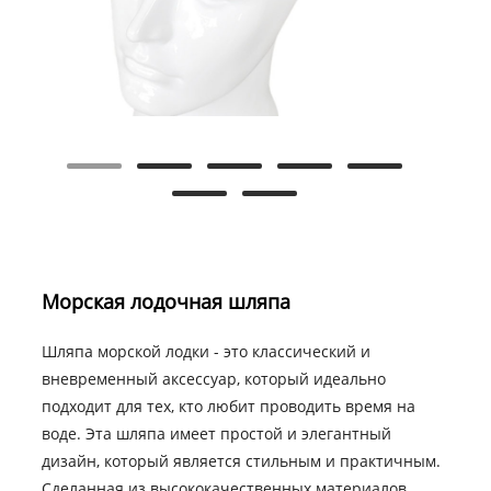
Морская лодочная шляпа
Шляпа морской лодки - это классический и
вневременный аксессуар, который идеально
подходит для тех, кто любит проводить время на
воде. Эта шляпа имеет простой и элегантный
дизайн, который является стильным и практичным.
Сделанная из высококачественных материалов,