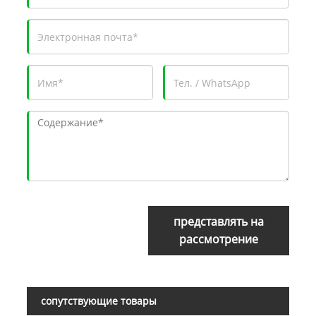
представлять на
рассмотрение
сопутствующие товары