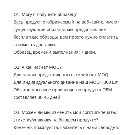
Q1: Могу я получить образец?
Весь продукт, отображаемый на веб -сайте, имеют
существующие образцы, мы предоставляем
бесплатные образцы, вам просто нужно оплатить
стоимость доставки,
Образец времени выполнения: 7 дней.
Q2: А как насчет MOQ?
Для наших представленных стилей нет MOQ.
Для индивидуального дизайна наш MOQ - 300 шт.
Обычно массовое производство продукта OEM
составляет 30-45 дней
Q3: Можем ли мы изменить мой логотип/печать/
этикетку/упаковку на бывшем продукте?
Конечно, пожалуйста, свяжитесь с нами свободно.