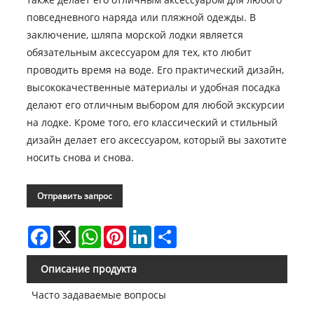
повседневного наряда или пляжной одежды. В
заключение, шляпа морской лодки является
обязательным аксессуаром для тех, кто любит
проводить время на воде. Его практический дизайн,
высококачественные материалы и удобная посадка
делают его отличным выбором для любой экскурсии
на лодке. Кроме того, его классический и стильный
дизайн делает его аксессуаром, который вы захотите
носить снова и снова.
Отправить запрос
Facebook
X
WhatsApp
Pinterest
LinkedIn
Share
Описание продукта
Часто задаваемые вопросы