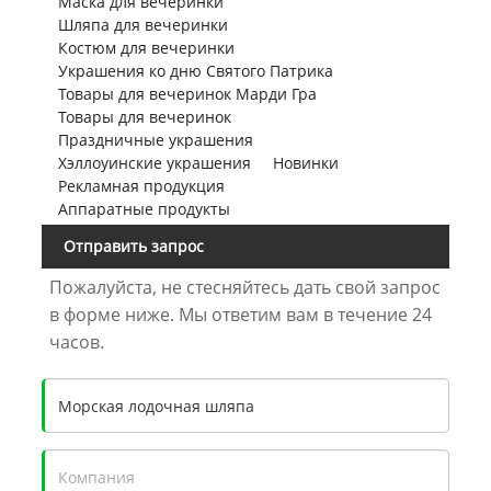
Маска для вечеринки
Шляпа для вечеринки
Костюм для вечеринки
Украшения ко дню Святого Патрика
Товары для вечеринок Марди Гра
Товары для вечеринок
Праздничные украшения
Хэллоуинские украшения
Новинки
Рекламная продукция
Аппаратные продукты
Отправить запрос
Пожалуйста, не стесняйтесь дать свой запрос
в форме ниже. Мы ответим вам в течение 24
часов.