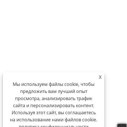
X
Мы используем файлы cookie, чтобы
предложить вам лучший опыт
просмотра, анализировать трафик
сайта и персонализировать контент.
Используя этот сайт, вы соглашаетесь
на использование нами файлов cookie.
политика конфиденциальности